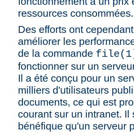
fonctionnement a un prix 
ressources consommées.
Des efforts ont cependant
améliorer les performance
de la commande
file(1
fonctionner sur un serveu
Il a été conçu pour un ser
milliers d'utilisateurs pub
documents, ce qui est pr
courant sur un intranet. I
bénéfique qu'un serveur 