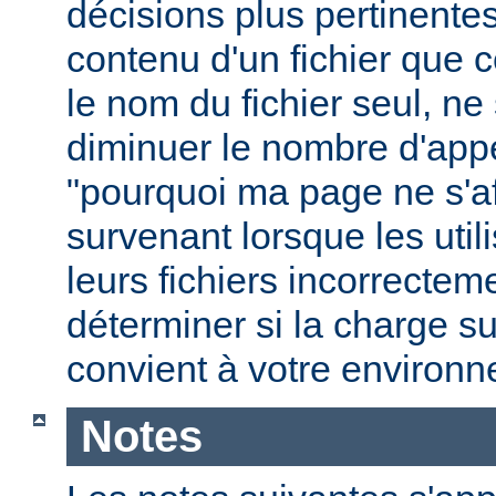
décisions plus pertinente
contenu d'un fichier que c
le nom du fichier seul, ne
diminuer le nombre d'app
"pourquoi ma page ne s'aff
survenant lorsque les uti
leurs fichiers incorrecte
déterminer si la charge s
convient à votre environ
Notes