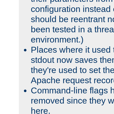
configuration instead o
should be reentrant n
been tested in a thre
environment.)
Places where it used t
stdout now saves them
they're used to set th
Apache request recor
Command-line flags 
removed since they wi
here.