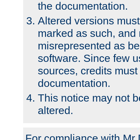
the documentation.
Altered versions must
marked as such, and 
misrepresented as bei
software. Since few u
sources, credits must
documentation.
This notice may not 
altered.
For compliance with Mr 