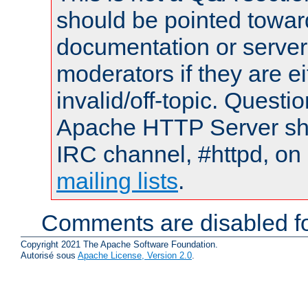
should be pointed towar
documentation or serve
moderators if they are 
invalid/off-topic. Quest
Apache HTTP Server shou
IRC channel, #httpd, on 
mailing lists
.
Comments are disabled fo
Copyright 2021 The Apache Software Foundation.
Autorisé sous
Apache License, Version 2.0
.