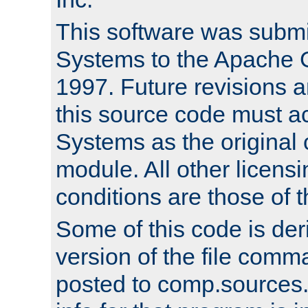
This software was submi
Systems to the Apache G
1997. Future revisions a
this source code must 
Systems as the original c
module. All other licens
conditions are those of
Some of this code is der
version of the file comm
posted to comp.sources.