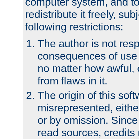
computer system, and to 
redistribute it freely, sub
following restrictions:
The author is not resp
consequences of use o
no matter how awful, e
from flaws in it.
The origin of this sof
misrepresented, either
or by omission. Since
read sources, credits