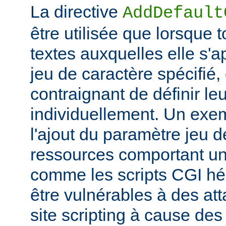
La directive
AddDefault
être utilisée que lorsque 
textes auxquelles elle s'
jeu de caractère spécifié, e
contraignant de définir le
individuellement. Un exem
l'ajout du paramètre jeu 
ressources comportant un
comme les scripts CGI hér
être vulnérables à des at
site scripting à cause des