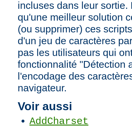
incluses dans leur sortie
qu'une meilleur solution c
(ou supprimer) ces scripts,
d'un jeu de caractères pa
pas les utilisateurs qui ont
fonctionnalité "Détection
l'encodage des caractères
navigateur.
Voir aussi
AddCharset