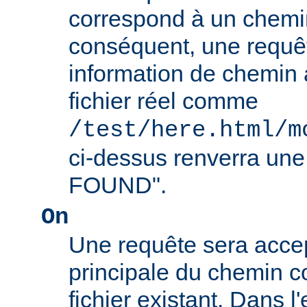
correspond à un chemin
conséquent, une requê
information de chemin
fichier réel comme
/test/here.html/m
ci-dessus renverra un
FOUND".
On
Une requête sera accept
principale du chemin c
fichier existant. Dans 