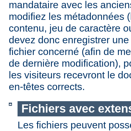
mandataire avec les anciens
modifiez les métadonnées (
contenu, jeu de caractère 
devez donc enregistrer une 
fichier concerné (afin de me
de dernière modification), p
les visiteurs recevront le 
en-têtes corrects.
Fichiers avec exten
Les fichiers peuvent poss