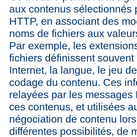
aux contenus sélectionnés
HTTP, en associant des mo
noms de fichiers aux valeu
Par exemple, les extensio
fichiers définissent souven
Internet, la langue, le jeu d
codage du contenu. Ces inf
relayées par les messages
ces contenus, et utilisées a
négociation de contenu lors
différentes possibilités, de