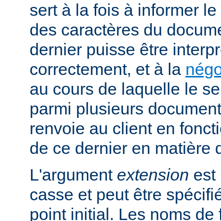
sert à la fois à informer l
des caractères du docume
dernier puisse être interpr
correctement, et à la
négo
au cours de laquelle le s
parmi plusieurs documents
renvoie au client en fonc
de ce dernier en matière 
L'argument
extension
est 
casse et peut être spécifi
point initial. Les noms de