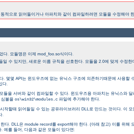
2.0이 동적으로 읽어들이거나 아파치와 같이 컴파일하려면 모듈을 수정해야 한
다. 모듈명은 이제 mod_foo.so식이다.
을 읽어들일 수 있지만, 새로운 이름 규칙을 선호한다. 모듈을 2.0에 맞게 수정
다. 몇몇 API는 윈도우즈에 없는 유닉스 구조에 의존하기때문에 사용할 
있다.
 모듈을 서버와 같이 컴파일할 수 있다. 윈도우즈용 아파치는 유닉스와 
, 심볼을
파일에 추가해야 한다.
os\win32\modules.c
시작할때 읽어들일 수 있는 공유라이브러리 DLL로 만드는 것이다. 이 모
다.
L은 module record를 export해야 한다. (아래 참고) 이를 위해 모듈
. 예를 들어, 다음과 같은 모듈이 있다면: