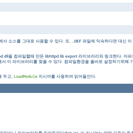
 소스를 그대로 사용할 수 있다. 또,
파일에 익숙하다면 대신 이 파일
.DEF
d.dll을 컴파일할때 만든 libhttpd.lib export 라이브러리와 링크한다
리에서 이 라이브러리를 찾을 수 있다. 컴파일환경을 올바로 설정하기위해 기
.
 두고,
지시어를 사용하여 읽어들인다.
LoadModule