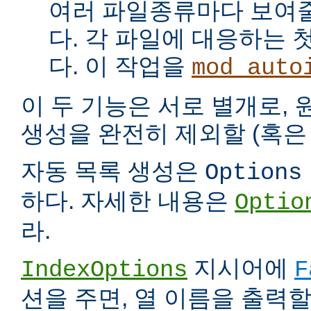
여러 파일종류마다 보여
다. 각 파일에 대응하는 
다. 이 작업을
mod_auto
이 두 기능은 서로 별개로,
생성을 완전히 제외할 (혹은 
자동 목록 생성은
Options
하다. 자세한 내용은
Optio
라.
지시어에
IndexOptions
F
션을 주면, 열 이름을 출력