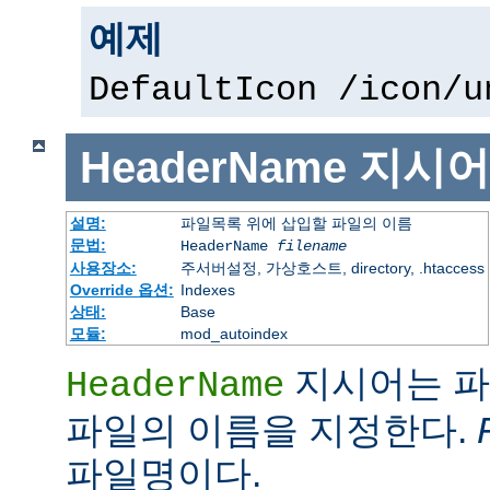
예제
DefaultIcon /icon/u
HeaderName
지시어
설명:
파일목록 위에 삽입할 파일의 이름
문법:
HeaderName
filename
사용장소:
주서버설정, 가상호스트, directory, .htaccess
Override 옵션:
Indexes
상태:
Base
모듈:
mod_autoindex
지시어는 파
HeaderName
파일의 이름을 지정한다.
파일명이다.