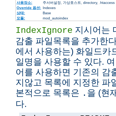
사용장소:
주서버설정, 가상호스트, directory, .htaccess
Override 옵션:
Indexes
상태:
Base
모듈:
mod_autoindex
지시어는 
IndexIgnore
감출 파일목록을 추가한다
에서 사용하는) 화일드카
일명을 사용할 수 있다. 여러 
어를 사용하면 기존의 감
지않고 목록에 지정한 파
본적으로 목록은
을 (현
.
다.