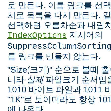
로 만든다. 이름 링크를 선택
서로 목록을 다시 만든다. 
선택하면 오름차순과 내림차
지시어의
IndexOptions
SuppressColumnSortin
름 링크를 만들지 않는다.
"Size(크기)" 순으로 볼때
니라
실제
파일크기 순서임을
1010 바이트 파일과 1011
"1K"로 보이더라도 항상 10
에 나온다.