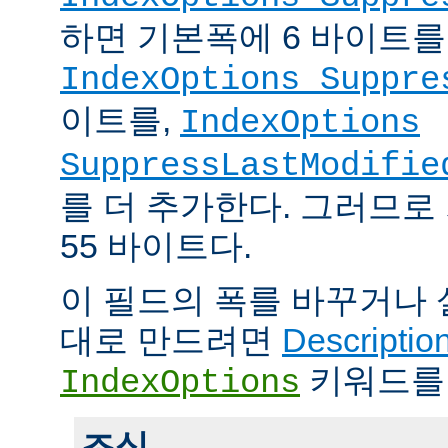
하면 기본폭에 6 바이트를
IndexOptions Suppre
이트를,
IndexOptions
SuppressLastModifie
를 더 추가한다. 그러므로
55 바이트다.
이 필드의 폭를 바꾸거나
대로 만드려면
Descriptio
키워드를
IndexOptions
조심