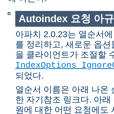
Autoindex 요청 아
아파치 2.0.23는 열순서
를 정리하고, 새로운 옵션
을 클라이언트가 조절할 
IndexOptions Ignore
되었다.
열순서 이름은 아래 나온 
한 자기참조 링크다. 아래
원에 대한 어떤 요청에도 