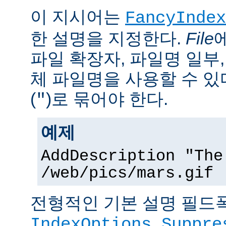
이 지시어는
FancyIndex
한 설명을 지정한다.
File
파일 확장자, 파일명 일부,
체 파일명을 사용할 수 있
(
)로 묶어야 한다.
"
예제
AddDescription "The
/web/pics/mars.gif
전형적인 기본 설명 필드폭
IndexOptions Suppre