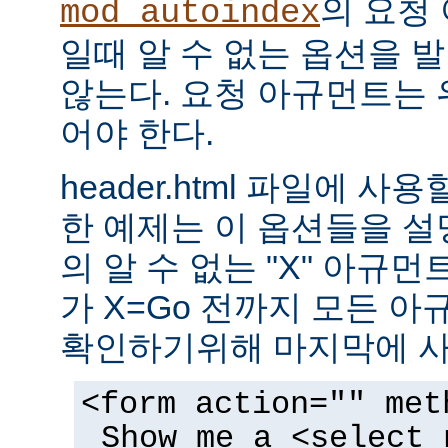
의 요청
mod_autoindex
일때 알 수 없는 옵션을 
않는다. 요청 아규먼트는 
어야 한다.
header.html 파일에 사
한 예제는 이 옵션들을 설명한
의 알 수 없는 "X" 아규먼트는
가 X=Go 전까지 모든 
확인하기위해 마지막에 사
<form action="" met
Show me a <select 